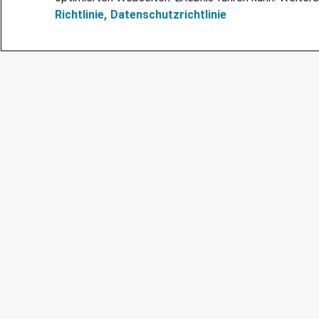
Richtlinie,
Datenschutzrichtlinie