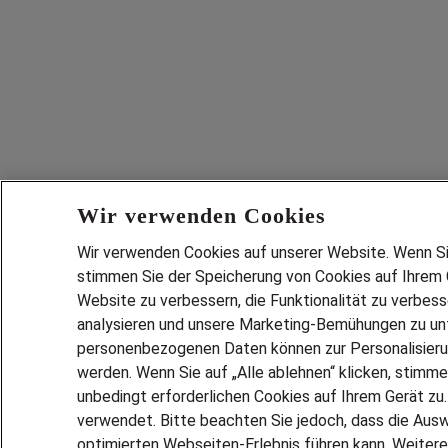
Wir verwenden Cookies
Wir verwenden Cookies auf unserer Website. Wenn Sie 
stimmen Sie der Speicherung von Cookies auf Ihrem G
Website zu verbessern, die Funktionalität zu verbes
analysieren und unsere Marketing-Bemühungen zu unt
personenbezogenen Daten können zur Personalisier
werden. Wenn Sie auf „Alle ablehnen“ klicken, stimme
unbedingt erforderlichen Cookies auf Ihrem Gerät zu
verwendet. Bitte beachten Sie jedoch, dass die Ausw
optimierten Webseiten-Erlebnis führen kann. Weitere