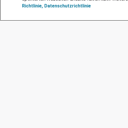
Richtlinie,
Datenschutzrichtlinie