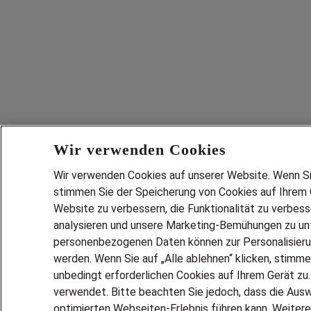
Wir verwenden Cookies
Wir verwenden Cookies auf unserer Website. Wenn Sie 
stimmen Sie der Speicherung von Cookies auf Ihrem G
Website zu verbessern, die Funktionalität zu verbes
analysieren und unsere Marketing-Bemühungen zu unt
personenbezogenen Daten können zur Personalisier
werden. Wenn Sie auf „Alle ablehnen“ klicken, stimme
unbedingt erforderlichen Cookies auf Ihrem Gerät zu
verwendet. Bitte beachten Sie jedoch, dass die Ausw
optimierten Webseiten-Erlebnis führen kann. Weitere