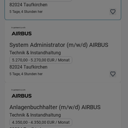
82024
Taufkirchen
5 Tage, 4 Stunden her
(Techni
System Administrator (m/w/d) AIRBUS
Technik & Instandhaltung
5.270,00
- 5.270,00
EUR
/ Monat
82024
Taufkirchen
5 Tage, 4 Stunden her
(Technik &
Anlagenbuchhalter (m/w/d) AIRBUS
Technik & Instandhaltung
4.350,00
- 4.350,00
EUR
/ Monat