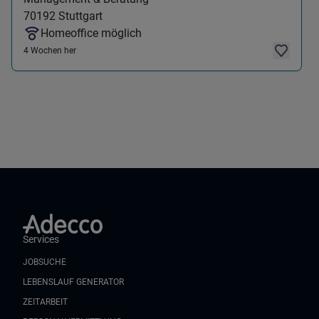
70192
Stuttgart
Homeoffice möglich
4 Wochen her
Services
JOBSUCHE
LEBENSLAUF GENERATOR
ZEITARBEIT