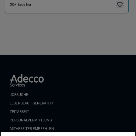
30+ Tage her
Services
JOBSUCHE
LEBENSLAUF GENERATOR
ZEITARBEIT
PERSONALVERMITTLUNG
MITARBEITER EMPFEHLEN