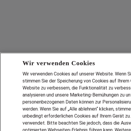
Wir verwenden Cookies
Wir verwenden Cookies auf unserer Website. Wenn Sie 
stimmen Sie der Speicherung von Cookies auf Ihrem G
Website zu verbessern, die Funktionalität zu verbes
analysieren und unsere Marketing-Bemühungen zu unt
personenbezogenen Daten können zur Personalisier
werden. Wenn Sie auf „Alle ablehnen“ klicken, stimme
unbedingt erforderlichen Cookies auf Ihrem Gerät zu
verwendet. Bitte beachten Sie jedoch, dass die Ausw
optimierten Webseiten-Erlebnis führen kann. Weitere