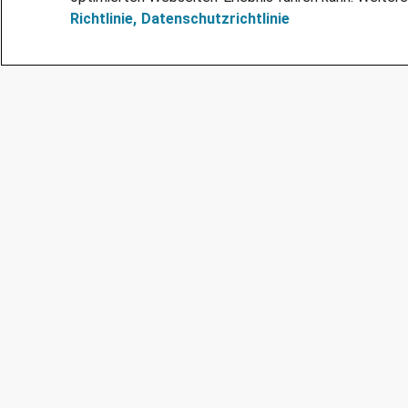
Richtlinie,
Datenschutzrichtlinie