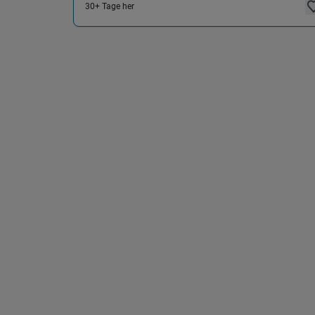
30+ Tage her