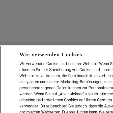
Wir verwenden Cookies
Wir verwenden Cookies auf unserer Website. Wenn Sie 
stimmen Sie der Speicherung von Cookies auf Ihrem G
Website zu verbessern, die Funktionalität zu verbes
analysieren und unsere Marketing-Bemühungen zu unt
personenbezogenen Daten können zur Personalisier
werden. Wenn Sie auf „Alle ablehnen“ klicken, stimme
unbedingt erforderlichen Cookies auf Ihrem Gerät zu
verwendet. Bitte beachten Sie jedoch, dass die Ausw
optimierten Webseiten-Erlebnis führen kann. Weitere