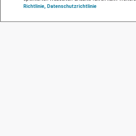
Richtlinie,
Datenschutzrichtlinie