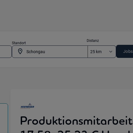
Distanz
Standort
Jobs
Produktionsmitarbeit