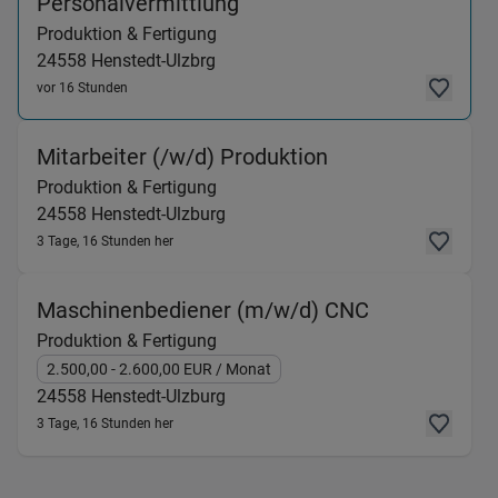
(Produktion & Fertigung) 
Personalvermittlung
Produktion & Fertigung
24558
Henstedt-Ulzbrg
vor 16 Stunden
(Produktion & Fe
Mitarbeiter (/w/d) Produktion
Produktion & Fertigung
24558
Henstedt-Ulzburg
3 Tage, 16 Stunden her
(Produktion 
Maschinenbediener (m/w/d) CNC
Produktion & Fertigung
2.500,00
- 2.600,00
EUR
/ Monat
24558
Henstedt-Ulzburg
3 Tage, 16 Stunden her