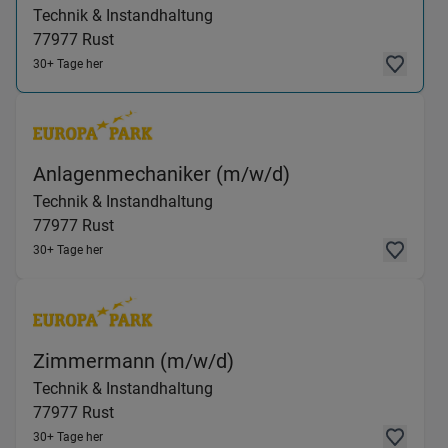
Technik & Instandhaltung
77977
Rust
30+ Tage her
(Technik & Instan
Anlagenmechaniker (m/w/d)
Technik & Instandhaltung
77977
Rust
30+ Tage her
(Technik & Instandhaltu
Zimmermann (m/w/d)
Technik & Instandhaltung
77977
Rust
30+ Tage her