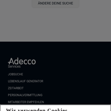
ÄNDERE DEINE SUCHE
Services
JOBSUCHE
LEBENSLAUF GENERATOR
ZEITARBEIT
PERSONALVERMITTLUNG
MITARBEITER EMPFEHLEN
Wir verwenden Cookies
FAQ