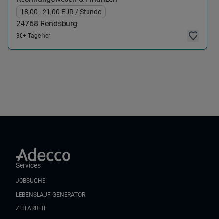
18,00
- 21,00
EUR
/ Stunde
24768
Rendsburg
30+ Tage her
Services
JOBSUCHE
LEBENSLAUF GENERATOR
ZEITARBEIT