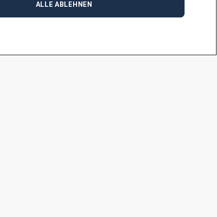
ALLE ABLEHNEN