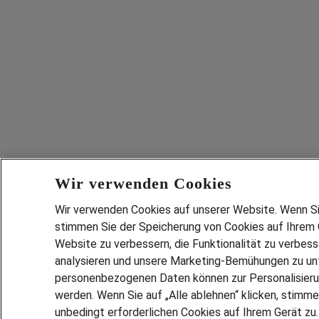
Wir verwenden Cookies
Wir verwenden Cookies auf unserer Website. Wenn Sie 
stimmen Sie der Speicherung von Cookies auf Ihrem G
Website zu verbessern, die Funktionalität zu verbes
analysieren und unsere Marketing-Bemühungen zu unt
personenbezogenen Daten können zur Personalisier
werden. Wenn Sie auf „Alle ablehnen“ klicken, stimme
unbedingt erforderlichen Cookies auf Ihrem Gerät zu