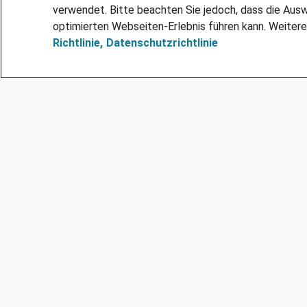
verwendet. Bitte beachten Sie jedoch, dass die Ausw
optimierten Webseiten-Erlebnis führen kann. Weitere
Richtlinie,
Datenschutzrichtlinie