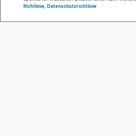
Richtlinie,
Datenschutzrichtlinie