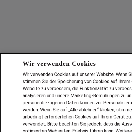
Wir verwenden Cookies
Wir verwenden Cookies auf unserer Website. Wenn Sie 
stimmen Sie der Speicherung von Cookies auf Ihrem G
Website zu verbessern, die Funktionalität zu verbes
analysieren und unsere Marketing-Bemühungen zu unt
personenbezogenen Daten können zur Personalisier
werden. Wenn Sie auf „Alle ablehnen“ klicken, stimme
unbedingt erforderlichen Cookies auf Ihrem Gerät zu
verwendet. Bitte beachten Sie jedoch, dass die Ausw
optimierten Webseiten-Erlebnis führen kann. Weitere