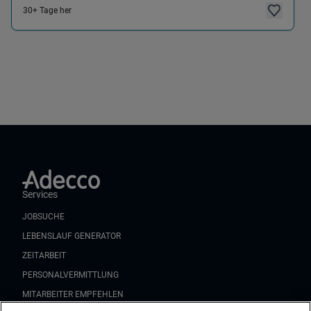
30+ Tage her
Services
JOBSUCHE
LEBENSLAUF GENERATOR
ZEITARBEIT
PERSONALVERMITTLUNG
MITARBEITER EMPFEHLEN