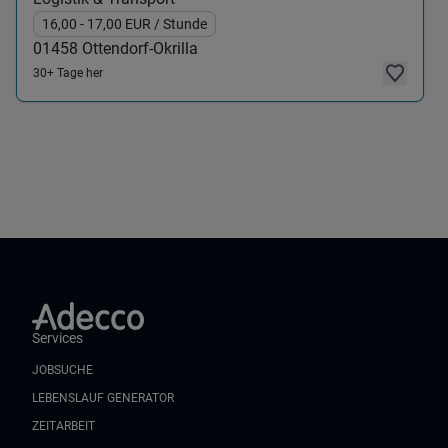
16,00
- 17,00
EUR
/ Stunde
01458
Ottendorf-Okrilla
30+ Tage her
Services
JOBSUCHE
LEBENSLAUF GENERATOR
ZEITARBEIT