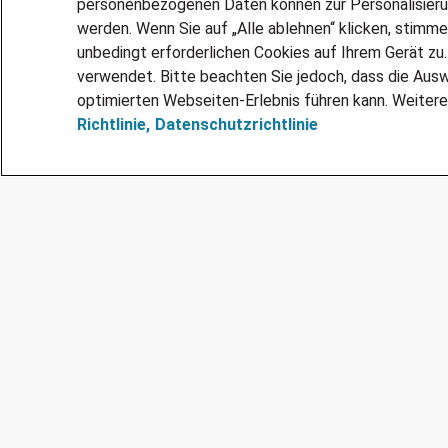
personenbezogenen Daten können zur Personalisier
werden. Wenn Sie auf „Alle ablehnen“ klicken, stimme
unbedingt erforderlichen Cookies auf Ihrem Gerät zu
verwendet. Bitte beachten Sie jedoch, dass die Ausw
optimierten Webseiten-Erlebnis führen kann. Weitere
Richtlinie,
Datenschutzrichtlinie