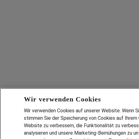
Wir verwenden Cookies
Wir verwenden Cookies auf unserer Website. Wenn Sie 
stimmen Sie der Speicherung von Cookies auf Ihrem G
Website zu verbessern, die Funktionalität zu verbes
analysieren und unsere Marketing-Bemühungen zu unt