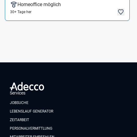
Homeoffice möglich
30+ Tage her
Services
JOBSUCHE
LEBENSLAUF GENERATOR
ZEITARBEIT
PERSONALVERMITTLUNG