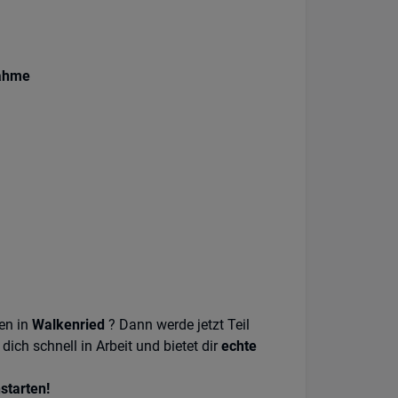
nahme
en in
Walkenried
? Dann werde jetzt Teil
dich schnell in Arbeit und bietet dir
echte
starten!