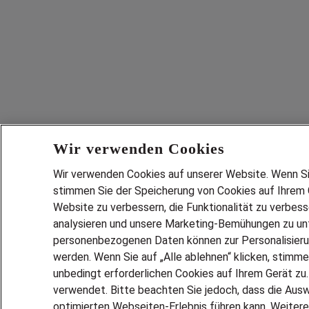
Wir verwenden Cookies
Wir verwenden Cookies auf unserer Website. Wenn Sie 
stimmen Sie der Speicherung von Cookies auf Ihrem G
Website zu verbessern, die Funktionalität zu verbes
analysieren und unsere Marketing-Bemühungen zu unt
personenbezogenen Daten können zur Personalisier
werden. Wenn Sie auf „Alle ablehnen“ klicken, stimme
unbedingt erforderlichen Cookies auf Ihrem Gerät zu
verwendet. Bitte beachten Sie jedoch, dass die Ausw
optimierten Webseiten-Erlebnis führen kann. Weitere