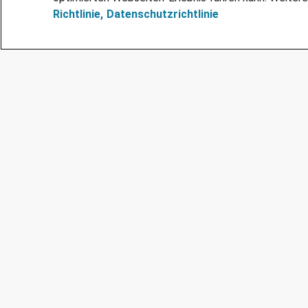
Richtlinie,
Datenschutzrichtlinie