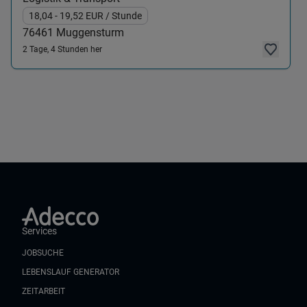
18,04
- 19,52
EUR
/ Stunde
76461
Muggensturm
2 Tage, 4 Stunden her
Services
JOBSUCHE
LEBENSLAUF GENERATOR
ZEITARBEIT