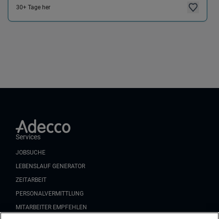
30+ Tage her
Services
JOBSUCHE
LEBENSLAUF GENERATOR
ZEITARBEIT
PERSONALVERMITTLUNG
MITARBEITER EMPFEHLEN