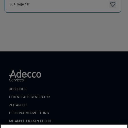
30+ Tage her
Services
JOBSUCHE
LEBENSLAUF GENERATOR
ZEITARBEIT
PERSONALVERMITTLUNG
MITARBEITER EMPFEHLEN