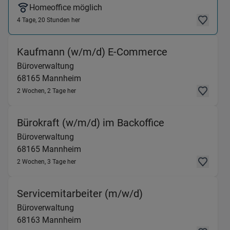
Homeoffice möglich
4 Tage, 20 Stunden her
(Büroverwalt
Kaufmann (w/m/d) E-Commerce
Büroverwaltung
68165
Mannheim
2 Wochen, 2 Tage her
(Büroverwalt
Bürokraft (w/m/d) im Backoffice
Büroverwaltung
68165
Mannheim
2 Wochen, 3 Tage her
(Büroverwaltung) 
Servicemitarbeiter (m/w/d)
Büroverwaltung
68163
Mannheim