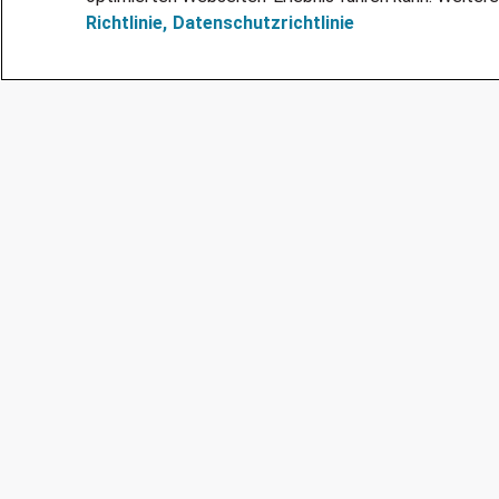
Richtlinie,
Datenschutzrichtlinie