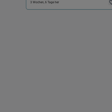
3 Wochen, 6 Tage her