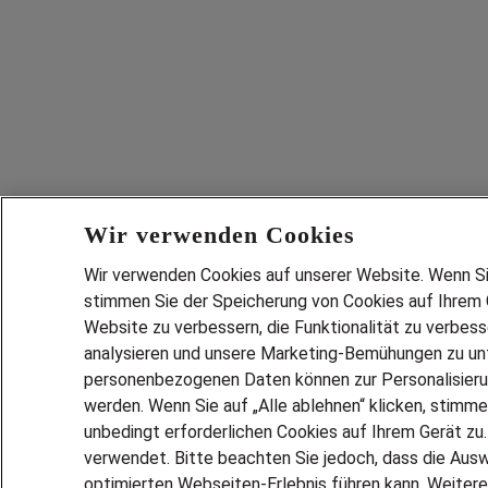
Wir verwenden Cookies
Wir verwenden Cookies auf unserer Website. Wenn Sie 
stimmen Sie der Speicherung von Cookies auf Ihrem G
Website zu verbessern, die Funktionalität zu verbes
analysieren und unsere Marketing-Bemühungen zu unt
personenbezogenen Daten können zur Personalisier
werden. Wenn Sie auf „Alle ablehnen“ klicken, stimme
unbedingt erforderlichen Cookies auf Ihrem Gerät zu
verwendet. Bitte beachten Sie jedoch, dass die Ausw
optimierten Webseiten-Erlebnis führen kann. Weitere