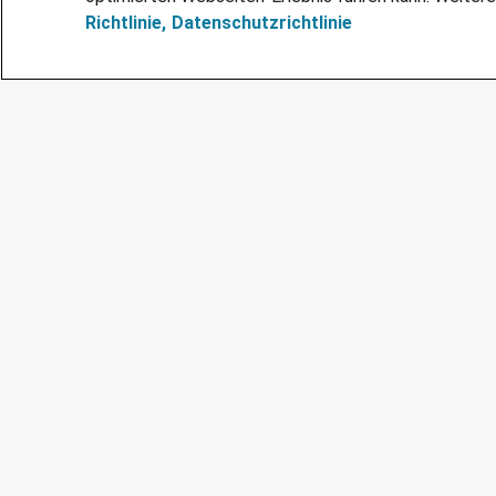
Richtlinie,
Datenschutzrichtlinie