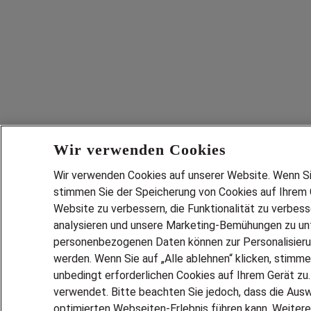
Wir verwenden Cookies
Wir verwenden Cookies auf unserer Website. Wenn Sie 
stimmen Sie der Speicherung von Cookies auf Ihrem G
Website zu verbessern, die Funktionalität zu verbes
analysieren und unsere Marketing-Bemühungen zu unt
personenbezogenen Daten können zur Personalisier
werden. Wenn Sie auf „Alle ablehnen“ klicken, stimme
unbedingt erforderlichen Cookies auf Ihrem Gerät zu
verwendet. Bitte beachten Sie jedoch, dass die Ausw
optimierten Webseiten-Erlebnis führen kann. Weitere