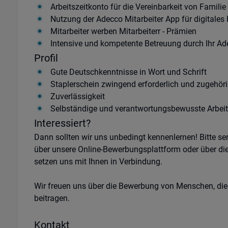
Arbeitszeitkonto für die Vereinbarkeit von Familie
Nutzung der Adecco Mitarbeiter App für digitales
Mitarbeiter werben Mitarbeiterr - Prämien
Intensive und kompetente Betreuung durch Ihr 
Profil
Gute Deutschkenntnisse in Wort und Schrift
Staplerschein zwingend erforderlich und zugehör
Zuverlässigkeit
Selbständige und verantwortungsbewusste Arbei
Interessiert?
Dann sollten wir uns unbedingt kennenlernen! Bitte s
über unsere Online-Bewerbungsplattform oder über di
setzen uns mit Ihnen in Verbindung.
Wir freuen uns über die Bewerbung von Menschen, die
beitragen.
Kontakt