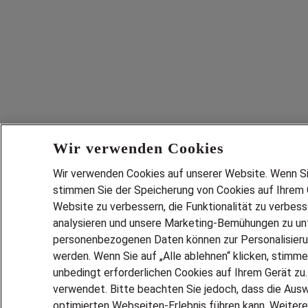
Wir verwenden Cookies
Wir verwenden Cookies auf unserer Website. Wenn Sie 
stimmen Sie der Speicherung von Cookies auf Ihrem G
Website zu verbessern, die Funktionalität zu verbes
analysieren und unsere Marketing-Bemühungen zu unt
personenbezogenen Daten können zur Personalisier
werden. Wenn Sie auf „Alle ablehnen“ klicken, stimme
unbedingt erforderlichen Cookies auf Ihrem Gerät zu
verwendet. Bitte beachten Sie jedoch, dass die Ausw
optimierten Webseiten-Erlebnis führen kann. Weitere