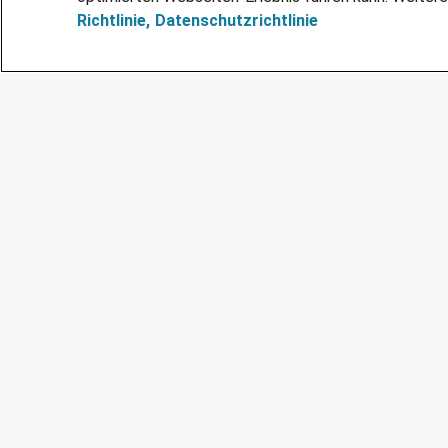
Richtlinie,
Datenschutzrichtlinie