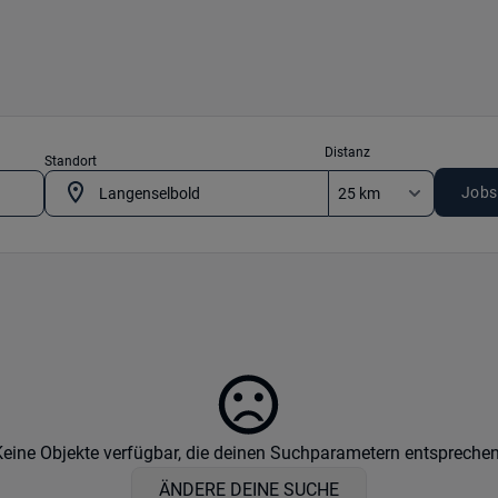
Distanz
Standort
Jobs
Keine Objekte verfügbar, die deinen Suchparametern entsprechen
ÄNDERE DEINE SUCHE