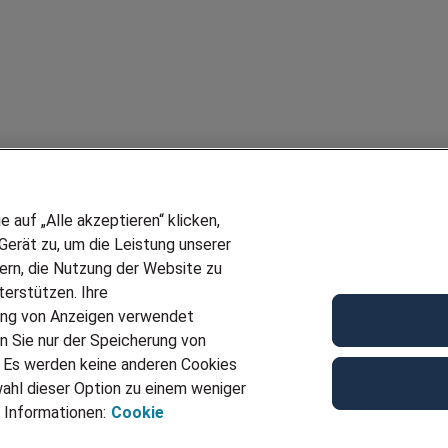
auf „Alle akzeptieren“ klicken,
erät zu, um die Leistung unserer
sern, die Nutzung der Website zu
erstützen. Ihre
ung von Anzeigen verwendet
n Sie nur der Speicherung von
. Es werden keine anderen Cookies
ahl dieser Option zu einem weniger
 Informationen:
Cookie