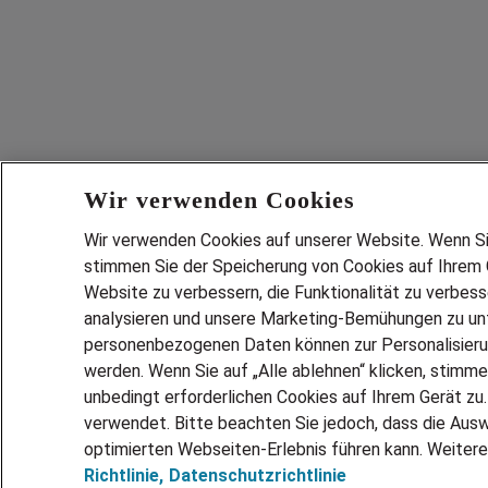
Wir verwenden Cookies
Wir verwenden Cookies auf unserer Website. Wenn Sie 
stimmen Sie der Speicherung von Cookies auf Ihrem G
Website zu verbessern, die Funktionalität zu verbes
analysieren und unsere Marketing-Bemühungen zu unt
personenbezogenen Daten können zur Personalisier
werden. Wenn Sie auf „Alle ablehnen“ klicken, stimme
unbedingt erforderlichen Cookies auf Ihrem Gerät zu
verwendet. Bitte beachten Sie jedoch, dass die Ausw
optimierten Webseiten-Erlebnis führen kann. Weitere
Richtlinie,
Datenschutzrichtlinie