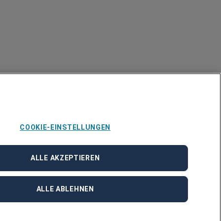
COOKIE-EINSTELLUNGEN
ALLE AKZEPTIEREN
ALLE ABLEHNEN