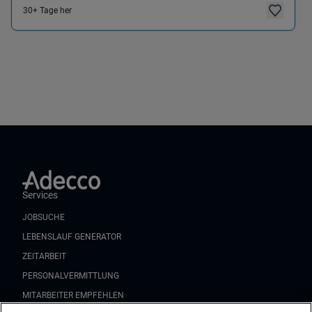
30+ Tage her
Services
JOBSUCHE
LEBENSLAUF GENERATOR
ZEITARBEIT
PERSONALVERMITTLUNG
MITARBEITER EMPFEHLEN