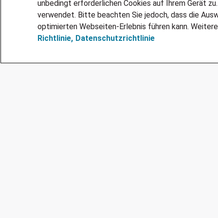
unbedingt erforderlichen Cookies auf Ihrem Gerät zu
verwendet. Bitte beachten Sie jedoch, dass die Ausw
optimierten Webseiten-Erlebnis führen kann. Weitere
Richtlinie,
Datenschutzrichtlinie