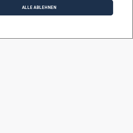
ALLE ABLEHNEN