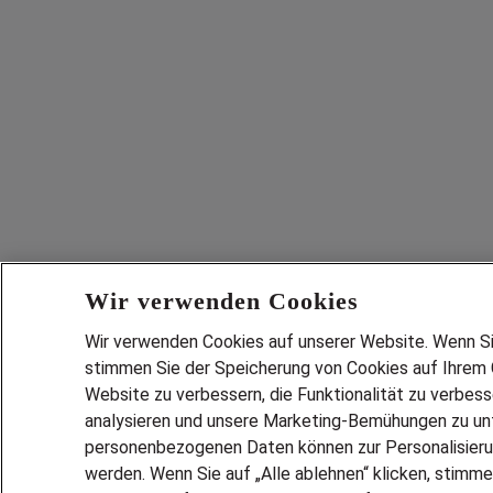
Wir verwenden Cookies
Wir verwenden Cookies auf unserer Website. Wenn Sie 
stimmen Sie der Speicherung von Cookies auf Ihrem G
Website zu verbessern, die Funktionalität zu verbes
analysieren und unsere Marketing-Bemühungen zu unt
personenbezogenen Daten können zur Personalisier
werden. Wenn Sie auf „Alle ablehnen“ klicken, stimme