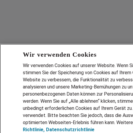
Wir verwenden Cookies
Wir verwenden Cookies auf unserer Website. Wenn Sie 
stimmen Sie der Speicherung von Cookies auf Ihrem G
Website zu verbessern, die Funktionalität zu verbes
analysieren und unsere Marketing-Bemühungen zu unt
personenbezogenen Daten können zur Personalisier
werden. Wenn Sie auf „Alle ablehnen“ klicken, stimme
unbedingt erforderlichen Cookies auf Ihrem Gerät zu
verwendet. Bitte beachten Sie jedoch, dass die Ausw
optimierten Webseiten-Erlebnis führen kann. Weitere
Richtlinie,
Datenschutzrichtlinie