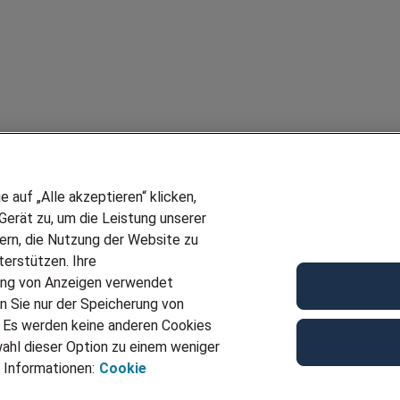
auf „Alle akzeptieren“ klicken,
erät zu, um die Leistung unserer
sern, die Nutzung der Website zu
erstützen. Ihre
ung von Anzeigen verwendet
n Sie nur der Speicherung von
. Es werden keine anderen Cookies
ahl dieser Option zu einem weniger
 Informationen:
Cookie