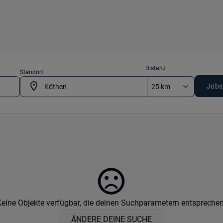
Distanz
Standort
Jobs
Keine Objekte verfügbar, die deinen Suchparametern entsprechen
ÄNDERE DEINE SUCHE