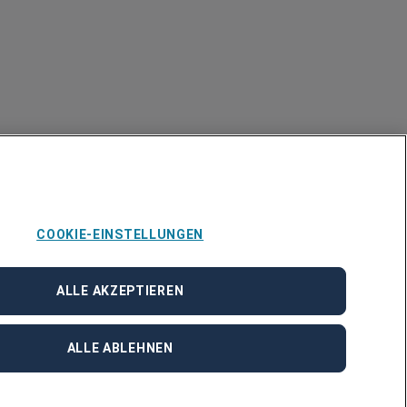
COOKIE-EINSTELLUNGEN
ALLE AKZEPTIEREN
ALLE ABLEHNEN