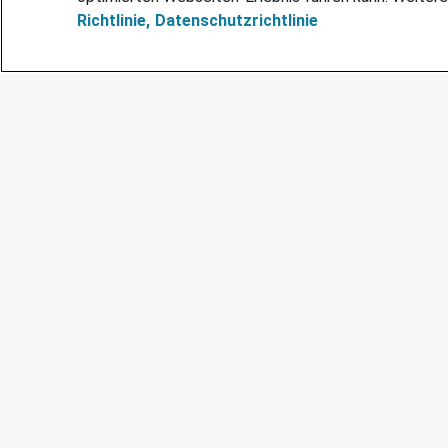
Richtlinie,
Datenschutzrichtlinie