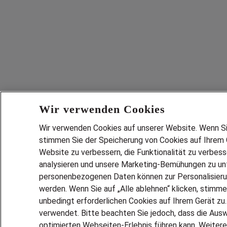
Wir verwenden Cookies
Wir verwenden Cookies auf unserer Website. Wenn Sie 
stimmen Sie der Speicherung von Cookies auf Ihrem G
Website zu verbessern, die Funktionalität zu verbes
analysieren und unsere Marketing-Bemühungen zu unt
personenbezogenen Daten können zur Personalisier
werden. Wenn Sie auf „Alle ablehnen“ klicken, stimme
unbedingt erforderlichen Cookies auf Ihrem Gerät zu
verwendet. Bitte beachten Sie jedoch, dass die Ausw
optimierten Webseiten-Erlebnis führen kann. Weitere