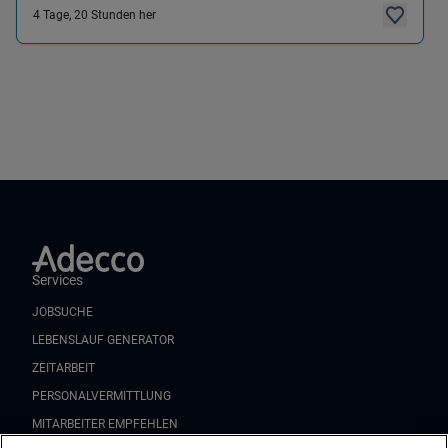
4 Tage, 20 Stunden her
Services
JOBSUCHE
LEBENSLAUF GENERATOR
ZEITARBEIT
PERSONALVERMITTLUNG
MITARBEITER EMPFEHLEN