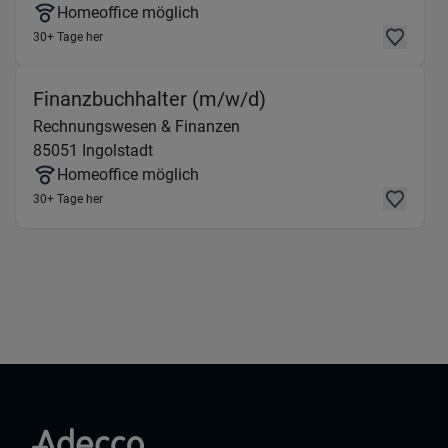
Homeoffice möglich
30+ Tage her
(Rechnungswesen & 
Finanzbuchhalter (m/w/d)
Rechnungswesen & Finanzen
85051
Ingolstadt
Homeoffice möglich
30+ Tage her