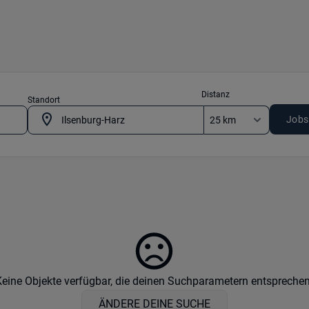
Distanz
Standort
Jobs
Keine Objekte verfügbar, die deinen Suchparametern entsprechen
ÄNDERE DEINE SUCHE