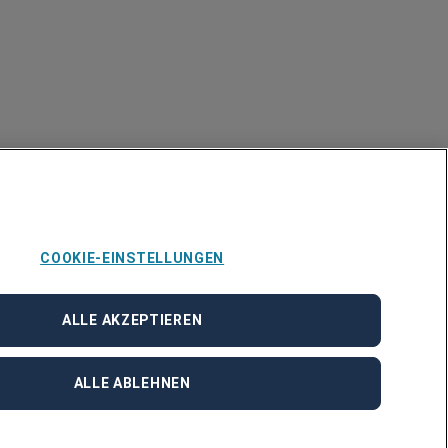
COOKIE-EINSTELLUNGEN
ALLE AKZEPTIEREN
ALLE ABLEHNEN