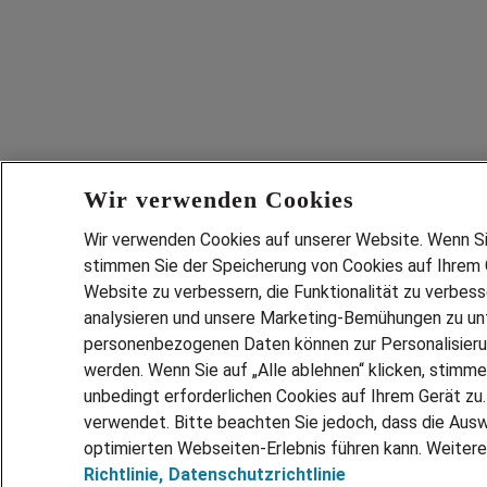
Wir verwenden Cookies
Wir verwenden Cookies auf unserer Website. Wenn Sie 
stimmen Sie der Speicherung von Cookies auf Ihrem G
Website zu verbessern, die Funktionalität zu verbes
analysieren und unsere Marketing-Bemühungen zu unt
personenbezogenen Daten können zur Personalisier
werden. Wenn Sie auf „Alle ablehnen“ klicken, stimme
unbedingt erforderlichen Cookies auf Ihrem Gerät zu
verwendet. Bitte beachten Sie jedoch, dass die Ausw
optimierten Webseiten-Erlebnis führen kann. Weitere
Richtlinie,
Datenschutzrichtlinie