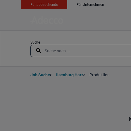
Für Jobsuchende
Für Unternehmen
Suche
Job Suche
Ilsenburg Harz
Produktion