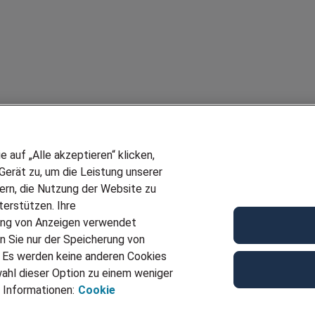
auf „Alle akzeptieren“ klicken,
erät zu, um die Leistung unserer
sern, die Nutzung der Website zu
erstützen. Ihre
ung von Anzeigen verwendet
n Sie nur der Speicherung von
. Es werden keine anderen Cookies
ahl dieser Option zu einem weniger
 Informationen:
Cookie