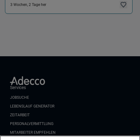
3 Wochen, 2 Tage her
Services
JOBSUCHE
LEBENSLAUF GENERATOR
ZEITARBEIT
PERSONALVERMITTLUNG
MITARBEITER EMPFEHLEN