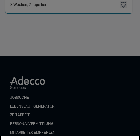
3 Wochen, 2 Tage her
Services
JOBSUCHE
LEBENSLAUF GENERATOR
ZEITARBEIT
PERSONALVERMITTLUNG
MITARBEITER EMPFEHLEN