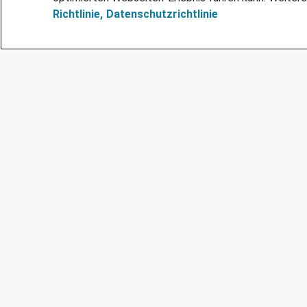
Richtlinie,
Datenschutzrichtlinie