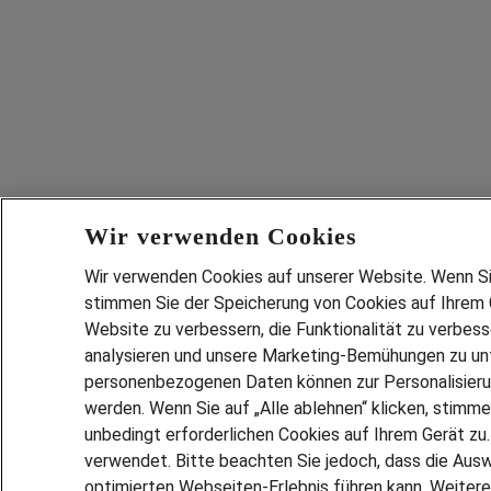
Wir verwenden Cookies
Wir verwenden Cookies auf unserer Website. Wenn Sie 
stimmen Sie der Speicherung von Cookies auf Ihrem G
Website zu verbessern, die Funktionalität zu verbes
analysieren und unsere Marketing-Bemühungen zu unt
personenbezogenen Daten können zur Personalisier
werden. Wenn Sie auf „Alle ablehnen“ klicken, stimme
unbedingt erforderlichen Cookies auf Ihrem Gerät zu
verwendet. Bitte beachten Sie jedoch, dass die Ausw
optimierten Webseiten-Erlebnis führen kann. Weitere