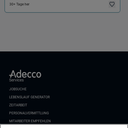
30+ Tage her
Services
JOBSUCHE
LEBENSLAUF GENERATOR
ZEITARBEIT
PERSONALVERMITTLUNG
MITARBEITER EMPFEHLEN