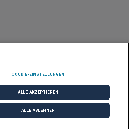
COOKIE-EINSTELLUNGEN
ALLE AKZEPTIEREN
ALLE ABLEHNEN