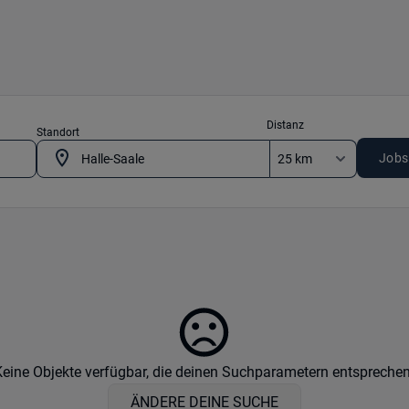
Distanz
Standort
Jobs
Keine Objekte verfügbar, die deinen Suchparametern entsprechen
ÄNDERE DEINE SUCHE