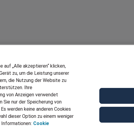
auf „Alle akzeptieren“ klicken,
erät zu, um die Leistung unserer
sern, die Nutzung der Website zu
erstützen. Ihre
ung von Anzeigen verwendet
n Sie nur der Speicherung von
. Es werden keine anderen Cookies
ahl dieser Option zu einem weniger
 Informationen:
Cookie