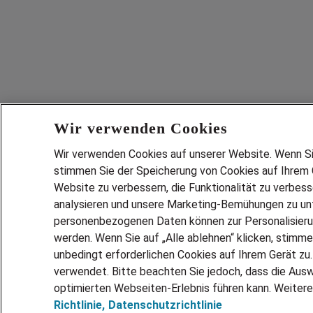
Wir verwenden Cookies
Wir verwenden Cookies auf unserer Website. Wenn Sie 
stimmen Sie der Speicherung von Cookies auf Ihrem G
Website zu verbessern, die Funktionalität zu verbes
analysieren und unsere Marketing-Bemühungen zu unt
personenbezogenen Daten können zur Personalisier
werden. Wenn Sie auf „Alle ablehnen“ klicken, stimme
unbedingt erforderlichen Cookies auf Ihrem Gerät zu
verwendet. Bitte beachten Sie jedoch, dass die Ausw
optimierten Webseiten-Erlebnis führen kann. Weitere
Richtlinie,
Datenschutzrichtlinie