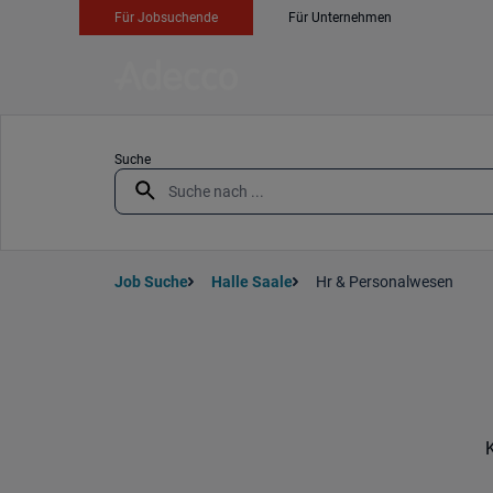
Für Jobsuchende
Für Unternehmen
Suche
Job Suche
Halle Saale
Hr & Personalwesen