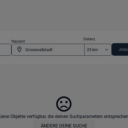
Distanz
Standort
Jobs
Keine Objekte verfügbar, die deinen Suchparametern entsprechen
ÄNDERE DEINE SUCHE