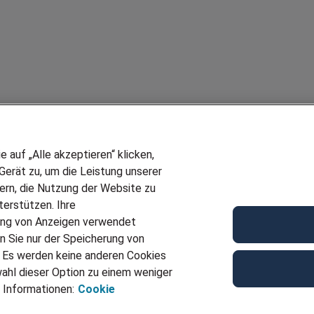
auf „Alle akzeptieren“ klicken,
erät zu, um die Leistung unserer
sern, die Nutzung der Website zu
erstützen. Ihre
ung von Anzeigen verwendet
n Sie nur der Speicherung von
. Es werden keine anderen Cookies
ahl dieser Option zu einem weniger
 Informationen:
Cookie