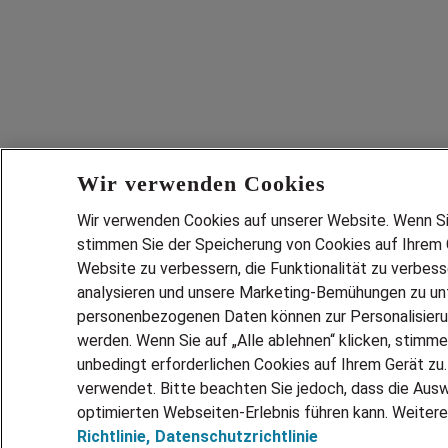
Wir verwenden Cookies
Wir verwenden Cookies auf unserer Website. Wenn Sie 
stimmen Sie der Speicherung von Cookies auf Ihrem G
Website zu verbessern, die Funktionalität zu verbes
analysieren und unsere Marketing-Bemühungen zu unt
personenbezogenen Daten können zur Personalisier
werden. Wenn Sie auf „Alle ablehnen“ klicken, stimme
unbedingt erforderlichen Cookies auf Ihrem Gerät zu
verwendet. Bitte beachten Sie jedoch, dass die Ausw
optimierten Webseiten-Erlebnis führen kann. Weitere
Richtlinie,
Datenschutzrichtlinie