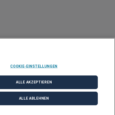
COOKIE-EINSTELLUNGEN
ALLE AKZEPTIEREN
ALLE ABLEHNEN