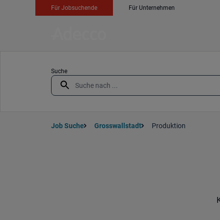
Für Jobsuchende
Für Unternehmen
Suche
Job Suche
Grosswallstadt
Produktion