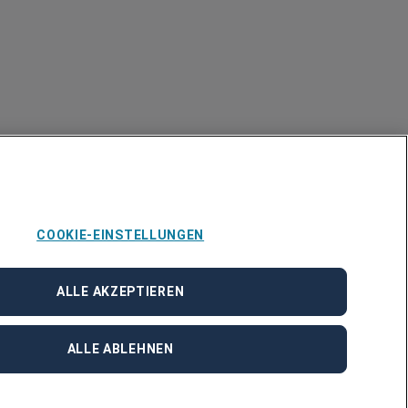
COOKIE-EINSTELLUNGEN
ALLE AKZEPTIEREN
ALLE ABLEHNEN