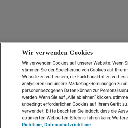
Wir verwenden Cookies
Wir verwenden Cookies auf unserer Website. Wenn Sie 
stimmen Sie der Speicherung von Cookies auf Ihrem G
Website zu verbessern, die Funktionalität zu verbes
analysieren und unsere Marketing-Bemühungen zu unt
personenbezogenen Daten können zur Personalisier
werden. Wenn Sie auf „Alle ablehnen“ klicken, stimme
unbedingt erforderlichen Cookies auf Ihrem Gerät zu
verwendet. Bitte beachten Sie jedoch, dass die Ausw
optimierten Webseiten-Erlebnis führen kann. Weitere
Richtlinie,
Datenschutzrichtlinie