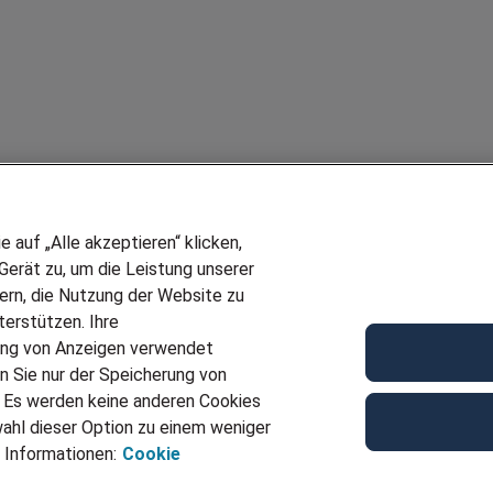
auf „Alle akzeptieren“ klicken,
erät zu, um die Leistung unserer
sern, die Nutzung der Website zu
erstützen. Ihre
ung von Anzeigen verwendet
n Sie nur der Speicherung von
. Es werden keine anderen Cookies
ahl dieser Option zu einem weniger
 Informationen:
Cookie