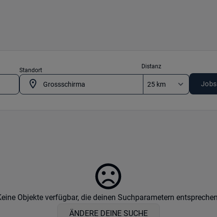
Distanz
Standort
Jobs
Keine Objekte verfügbar, die deinen Suchparametern entsprechen
ÄNDERE DEINE SUCHE