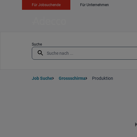
Für Jobsuchende
Für Unternehmen
Suche
Job Suche
Grossschirma
Produktion