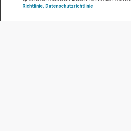
Richtlinie,
Datenschutzrichtlinie