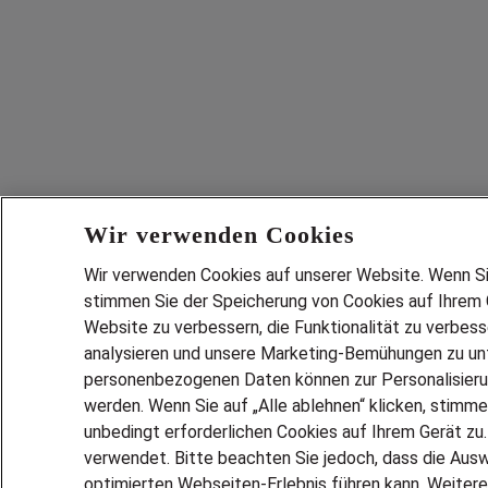
Wir verwenden Cookies
Wir verwenden Cookies auf unserer Website. Wenn Sie 
stimmen Sie der Speicherung von Cookies auf Ihrem G
Website zu verbessern, die Funktionalität zu verbes
analysieren und unsere Marketing-Bemühungen zu unt
personenbezogenen Daten können zur Personalisier
werden. Wenn Sie auf „Alle ablehnen“ klicken, stimme
unbedingt erforderlichen Cookies auf Ihrem Gerät zu
verwendet. Bitte beachten Sie jedoch, dass die Ausw
optimierten Webseiten-Erlebnis führen kann. Weitere