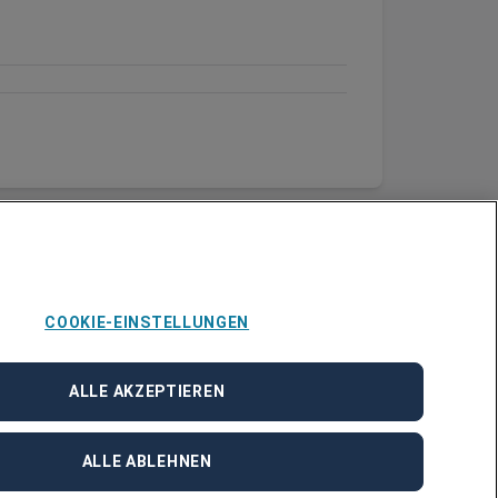
COOKIE-EINSTELLUNGEN
ALLE AKZEPTIEREN
ALLE ABLEHNEN