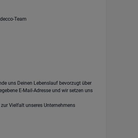
 Adecco-Team
ende uns Deinen Lebenslauf bevorzugt über
egebene E-Mail-Adresse und wir setzen uns
 zur Vielfalt unseres Unternehmens