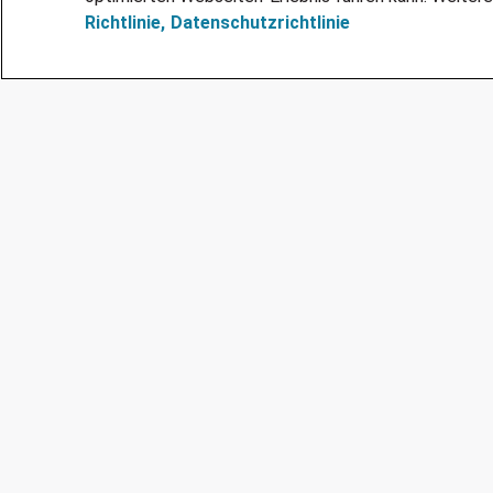
Richtlinie,
Datenschutzrichtlinie