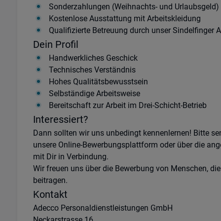
Sonderzahlungen (Weihnachts- und Urlaubsgeld)
Kostenlose Ausstattung mit Arbeitskleidung
Qualifizierte Betreuung durch unser Sindelfinger
Dein Profil
Handwerkliches Geschick
Technisches Verständnis
Hohes Qualitätsbewusstsein
Selbständige Arbeitsweise
Bereitschaft zur Arbeit im Drei-Schicht-Betrieb
Interessiert?
Dann sollten wir uns unbedingt kennenlernen! Bitte s
unsere Online-Bewerbungsplattform oder über die ang
mit Dir in Verbindung.
Wir freuen uns über die Bewerbung von Menschen, die
beitragen.
Kontakt
Adecco Personaldienstleistungen GmbH
Neckarstrasse 16