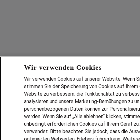
Wir verwenden Cookies
Wir verwenden Cookies auf unserer Website. Wenn Sie 
stimmen Sie der Speicherung von Cookies auf Ihrem G
Website zu verbessern, die Funktionalität zu verbes
analysieren und unsere Marketing-Bemühungen zu unt
personenbezogenen Daten können zur Personalisier
werden. Wenn Sie auf „Alle ablehnen“ klicken, stimme
unbedingt erforderlichen Cookies auf Ihrem Gerät zu
verwendet. Bitte beachten Sie jedoch, dass die Ausw
optimierten Webseiten-Erlebnis führen kann. Weitere