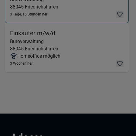
88045
Friedrichshafen
3 Tage, 15 Stunden her
(Büroverwaltung) in 88045 Fr
Einkäufer m/w/d
Büroverwaltung
88045
Friedrichshafen
Homeoffice möglich
3 Wochen her