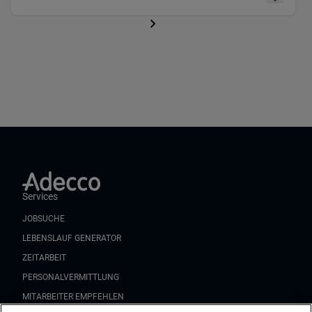
Services
JOBSUCHE
LEBENSLAUF GENERATOR
ZEITARBEIT
PERSONALVERMITTLUNG
MITARBEITER EMPFEHLEN