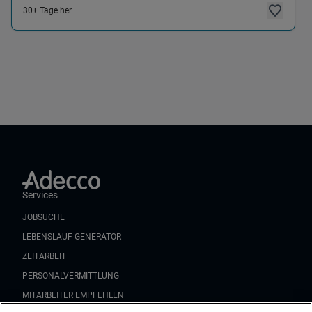
30+ Tage her
Services
JOBSUCHE
LEBENSLAUF GENERATOR
ZEITARBEIT
PERSONALVERMITTLUNG
MITARBEITER EMPFEHLEN