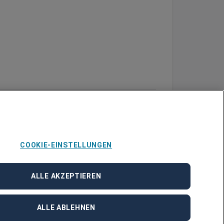
COOKIE-EINSTELLUNGEN
ALLE AKZEPTIEREN
ALLE ABLEHNEN