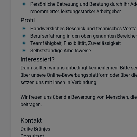
Persönliche Betreuung und Beratung durch Ihr Ad
renommierter, leistungsstarker Arbeitgeber
Profil
Handwerkliches Geschick und technisches Verst
Berufserfahrung in den oben genannten Bereichen
Teamfähigkeit, Flexibilität, Zuverlässigkeit
Selbstständige Arbeitsweise
Interessiert?
Dann sollten wir uns unbedingt kennenlernen! Bitte s
über unsere Online-Bewerbungsplattform oder über di
setzen uns mit Ihnen in Verbindung.
Wir freuen uns über die Bewerbung von Menschen, die
beitragen.
Kontakt
Daike Brünjes
Consultant