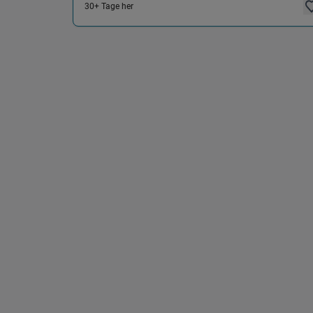
30+ Tage her