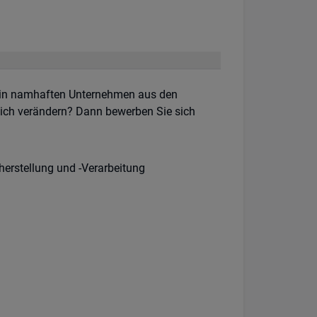
 in namhaften Unternehmen aus den
lich verändern? Dann bewerben Sie sich
herstellung und -Verarbeitung