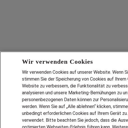
Wir verwenden Cookies
Wir verwenden Cookies auf unserer Website. Wenn Sie 
stimmen Sie der Speicherung von Cookies auf Ihrem G
Website zu verbessern, die Funktionalität zu verbes
analysieren und unsere Marketing-Bemühungen zu unt
personenbezogenen Daten können zur Personalisier
werden. Wenn Sie auf „Alle ablehnen“ klicken, stimme
unbedingt erforderlichen Cookies auf Ihrem Gerät zu
verwendet. Bitte beachten Sie jedoch, dass die Ausw
optimierten Webseiten-Erlebnis führen kann. Weitere