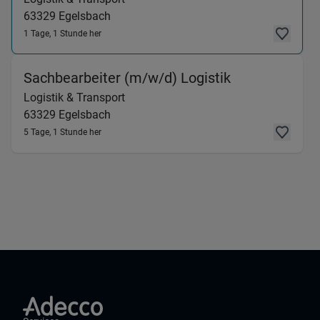
63329
Egelsbach
1 Tage, 1 Stunde her
(Logistik & T
Sachbearbeiter (m/w/d) Logistik
Logistik & Transport
63329
Egelsbach
5 Tage, 1 Stunde her