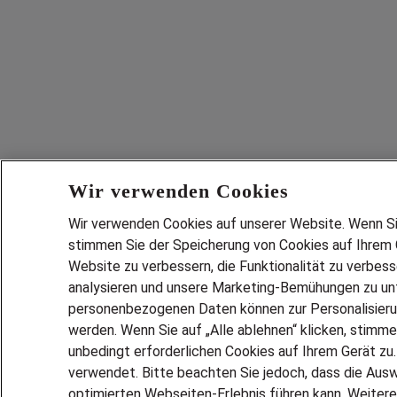
Wir verwenden Cookies
Wir verwenden Cookies auf unserer Website. Wenn Sie 
stimmen Sie der Speicherung von Cookies auf Ihrem G
Website zu verbessern, die Funktionalität zu verbes
analysieren und unsere Marketing-Bemühungen zu unt
personenbezogenen Daten können zur Personalisier
werden. Wenn Sie auf „Alle ablehnen“ klicken, stimme
unbedingt erforderlichen Cookies auf Ihrem Gerät zu
verwendet. Bitte beachten Sie jedoch, dass die Ausw
optimierten Webseiten-Erlebnis führen kann. Weitere