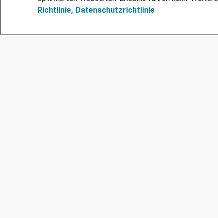
Richtlinie,
Datenschutzrichtlinie