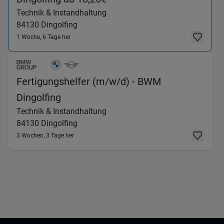
Technik & Instandhaltung
84130
Dingolfing
1 Woche, 6 Tage her
Fertigungshelfer (m/w/d) - BWM
(Technik & Instandhaltung) in 84130
Dingolfing
Technik & Instandhaltung
84130
Dingolfing
3 Wochen, 3 Tage her