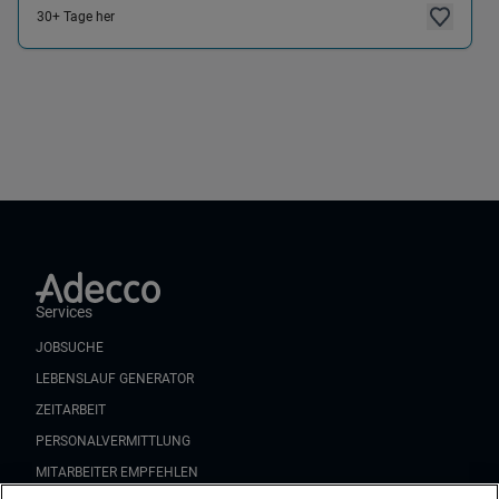
30+ Tage her
Services
JOBSUCHE
LEBENSLAUF GENERATOR
ZEITARBEIT
PERSONALVERMITTLUNG
MITARBEITER EMPFEHLEN